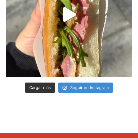
Cargar más
Seguir en Instagram