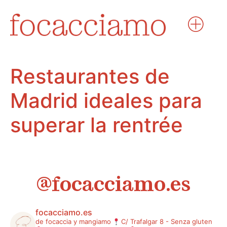
Restaurantes de
Madrid ideales para
superar la rentrée
@focacciamo.es
focacciamo.es
de focaccia y mangiamo
C/ Trafalgar 8 - Senza gluten