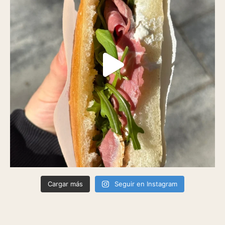
Cargar más
Seguir en Instagram