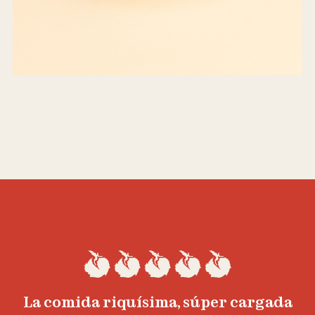
La comida riquísima, súper cargada