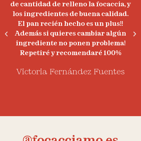
de cantidad de relleno la focaccia, y
los ingredientes de buena calidad.
El pan recién hecho es un plus!!
Además si quieres cambiar algún
ingrediente no ponen problema!
Repetiré y recomendaré 100%
Victoria Fernández Fuentes