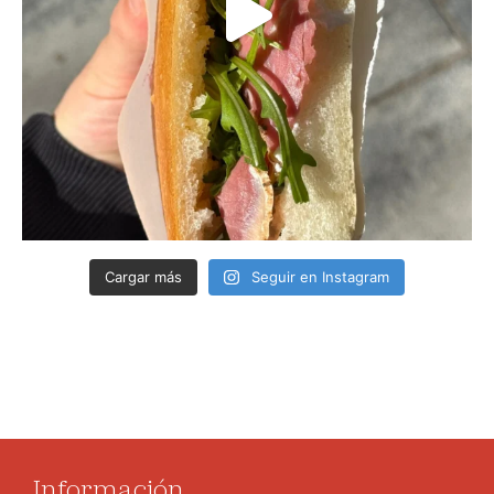
Cargar más
Seguir en Instagram
Información